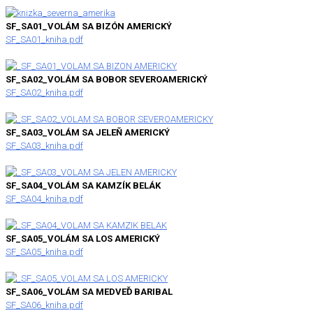
SF_SA01_VOLÁM SA BIZÓN AMERICKÝ
SF_SA01_kniha.pdf
SF_SA02_VOLÁM SA BOBOR SEVEROAMERICKÝ
SF_SA02_kniha.pdf
SF_SA03_VOLÁM SA JELEŇ AMERICKÝ
SF_SA03_kniha.pdf
SF_SA04_VOLÁM SA KAMZÍK BELÁK
SF_SA04_kniha.pdf
SF_SA05_VOLÁM SA LOS AMERICKÝ
SF_SA05_kniha.pdf
SF_SA06_VOLÁM SA MEDVEĎ BARIBAL
SF_SA06_kniha.pdf