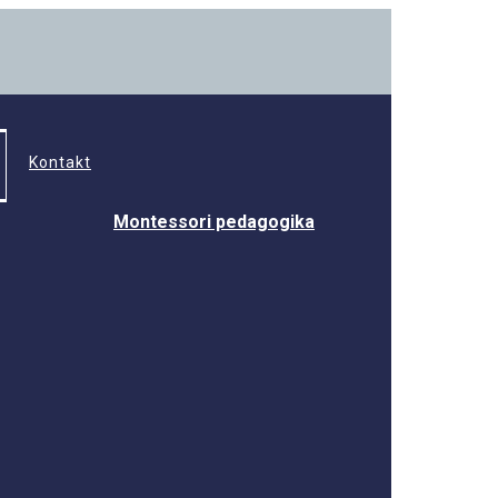
Kontakt
Montessori pedagogika