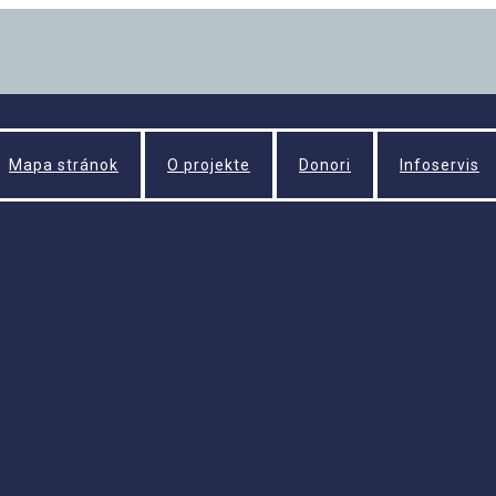
Mapa stránok
O projekte
Donori
Infoservis