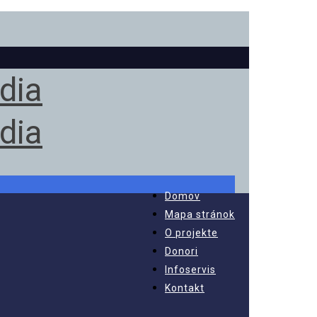
Domov
Mapa stránok
O projekte
Donori
Infoservis
Kontakt