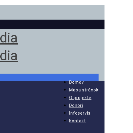
Domov
Mapa stránok
O projekte
Donori
Infoservis
Kontakt