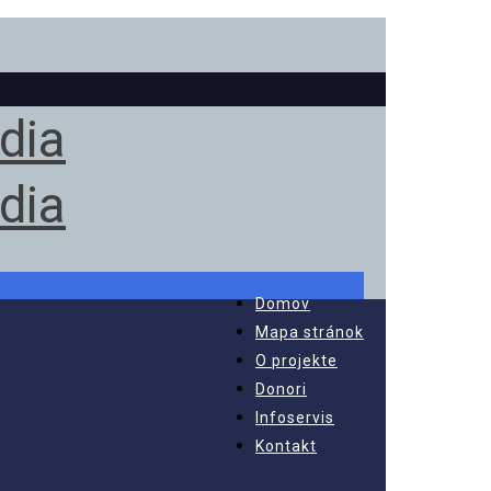
Domov
Mapa stránok
O projekte
Donori
Infoservis
Kontakt